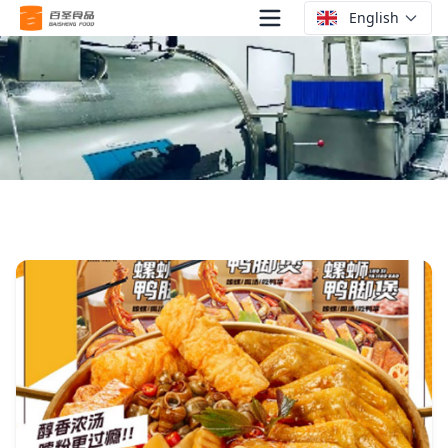
English
Продукция