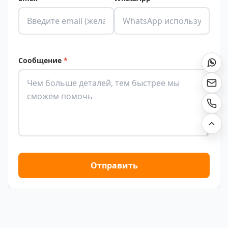
Сообщение
*
Отправить