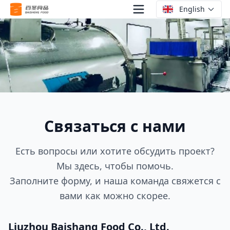
English
Главная
>
Контакты
Связаться с нами
Есть вопросы или хотите обсудить проект?
Мы здесь, чтобы помочь.
Заполните форму, и наша команда свяжется с
вами как можно скорее.
Liuzhou Baishang Food Co., Ltd.